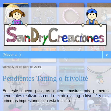
▼
viernes, 29 de abril de 2016
Pendientes Tatting o frivolité
En este nuevo post os quiero mostrar mis primeros
pendientes realizados con la tecnica tatting o frivolité y mis
primeras impresiones con esta tecnica.